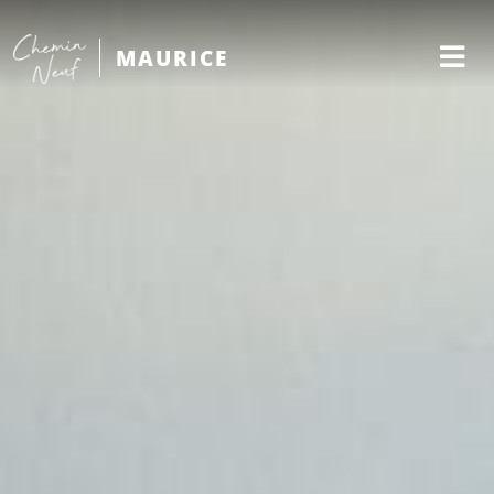
MAURICE