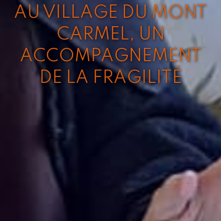
AU VILLAGE DU MONT
CARMEL, UN
ACCOMPAGNEMENT
DE LA FRAGILITÉ