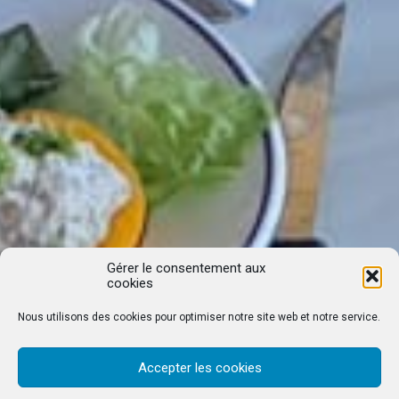
Gérer le consentement aux
cookies
Nous utilisons des cookies pour optimiser notre site web et notre service.
Accepter les cookies