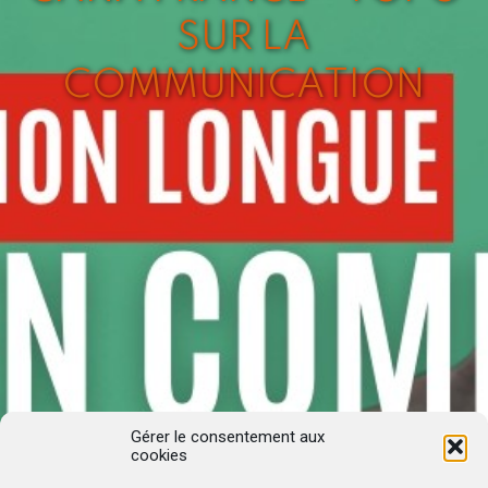
SUR LA
COMMUNICATION
Gérer le consentement aux
cookies