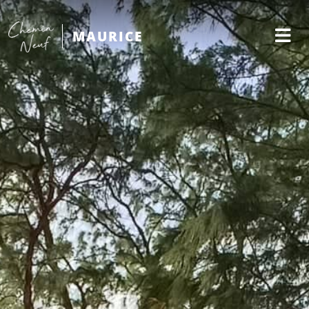
MAURICE