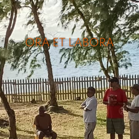
ORA ET LABORA