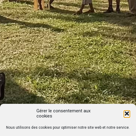
Gérer le consentement aux
cookies
Nous utilisons des cookies pour optimiser notre site web et notre service.