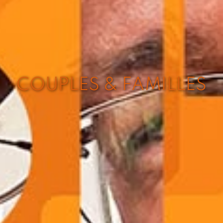
COUPLES & FAMILLES