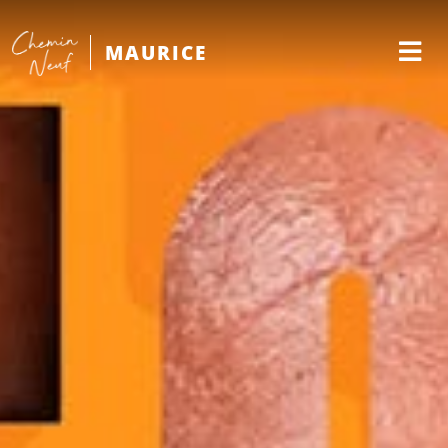
MAURICE