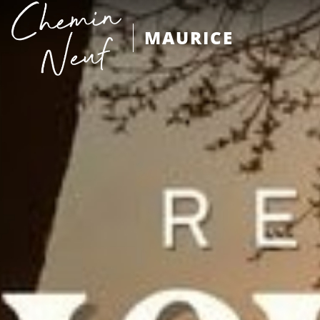
MAURICE