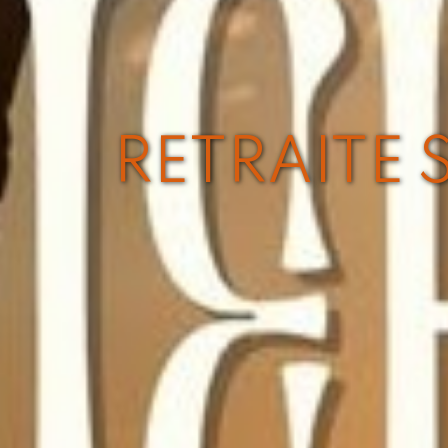
RETRAITE 