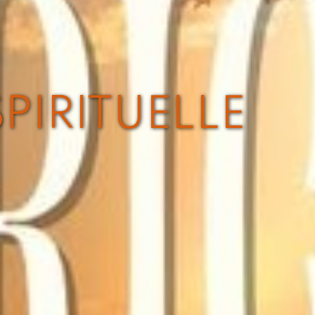
SPIRITUELLE