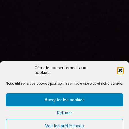
Gérer le consentement aux
cookies
Nous utilisons des cookies pour optimiser notre site web et notre service.
Accepter les cookies
Refuser
Voir les préférences