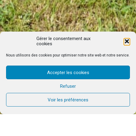
Gérer le consentement aux
cookies
Nous utilisons des cookies pour optimiser notre site web et notre service.
Accepter les cookies
Refuser
Voir les préférences
La gratitude peut transformer la routine